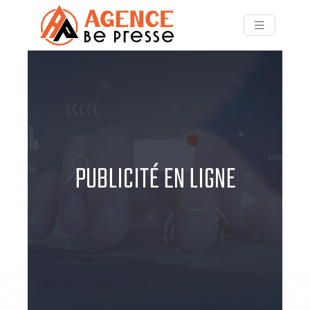
PUBLICITÉ EN LIGNE