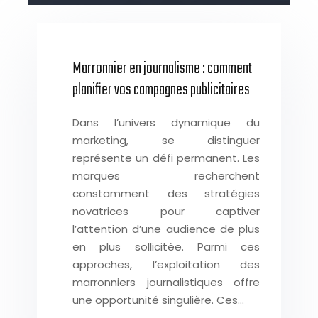
Marronnier en journalisme : comment
planifier vos campagnes publicitaires
Dans l’univers dynamique du
marketing, se distinguer
représente un défi permanent. Les
marques recherchent
constamment des stratégies
novatrices pour captiver
l’attention d’une audience de plus
en plus sollicitée. Parmi ces
approches, l’exploitation des
marronniers journalistiques offre
une opportunité singulière. Ces…