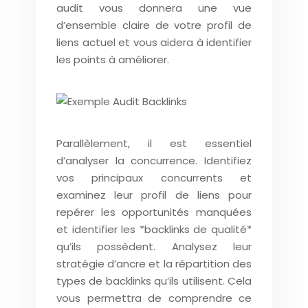
audit vous donnera une vue
d’ensemble claire de votre profil de
liens actuel et vous aidera à identifier
les points à améliorer.
Parallèlement, il est essentiel
d’analyser la concurrence. Identifiez
vos principaux concurrents et
examinez leur profil de liens pour
repérer les opportunités manquées
et identifier les *backlinks de qualité*
qu’ils possèdent. Analysez leur
stratégie d’ancre et la répartition des
types de backlinks qu’ils utilisent. Cela
vous permettra de comprendre ce