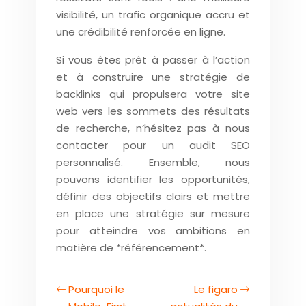
visibilité, un trafic organique accru et
une crédibilité renforcée en ligne.
Si vous êtes prêt à passer à l’action
et à construire une stratégie de
backlinks qui propulsera votre site
web vers les sommets des résultats
de recherche, n’hésitez pas à nous
contacter pour un audit SEO
personnalisé. Ensemble, nous
pouvons identifier les opportunités,
définir des objectifs clairs et mettre
en place une stratégie sur mesure
pour atteindre vos ambitions en
matière de *référencement*.
Pourquoi le
Le figaro