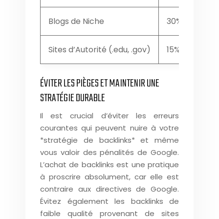
Blogs de Niche
30%
Sites d’Autorité (.edu, .gov)
15%
ÉVITER LES PIÈGES ET MAINTENIR UNE
STRATÉGIE DURABLE
Il est crucial d’éviter les erreurs
courantes qui peuvent nuire à votre
*stratégie de backlinks* et même
vous valoir des pénalités de Google.
L’achat de backlinks est une pratique
à proscrire absolument, car elle est
contraire aux directives de Google.
Évitez également les backlinks de
faible qualité provenant de sites