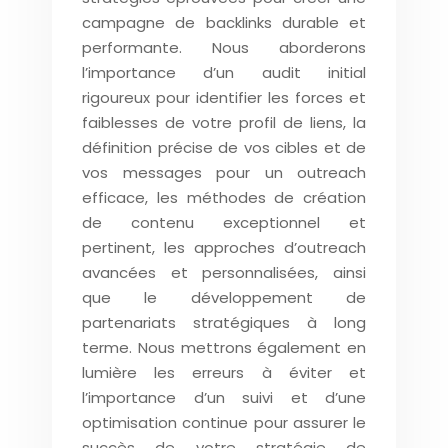
campagne de backlinks durable et
performante. Nous aborderons
l’importance d’un audit initial
rigoureux pour identifier les forces et
faiblesses de votre profil de liens, la
définition précise de vos cibles et de
vos messages pour un outreach
efficace, les méthodes de création
de contenu exceptionnel et
pertinent, les approches d’outreach
avancées et personnalisées, ainsi
que le développement de
partenariats stratégiques à long
terme. Nous mettrons également en
lumière les erreurs à éviter et
l’importance d’un suivi et d’une
optimisation continue pour assurer le
succès de votre stratégie de