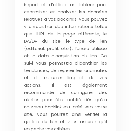
important d’utiliser un tableur pour
centraliser et analyser les données
relatives à vos backlinks. Vous pouvez
y enregistrer des informations telles
que l’URL de la page référente, le
DA/DR du site, le type de lien
(éditorial, profil, etc.), l’ancre utilisée
et la date d’acquisition du lien. Ce
suivi vous permettra d’identifier les
tendances, de repérer les anomalies
et de mesurer l’impact de vos
actions. Il est également
recommandé de configurer des
alertes pour être notifié dès qu’un
nouveau backlink est créé vers votre
site. Vous pourrez ainsi vérifier la
qualité du lien et vous assurer qu’il
respecte vos critères.