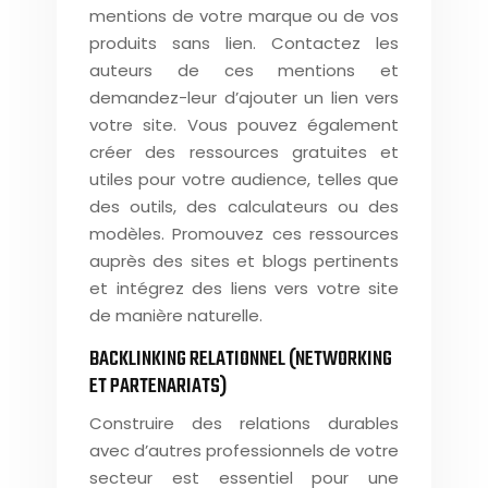
mentions de votre marque ou de vos
produits sans lien. Contactez les
auteurs de ces mentions et
demandez-leur d’ajouter un lien vers
votre site. Vous pouvez également
créer des ressources gratuites et
utiles pour votre audience, telles que
des outils, des calculateurs ou des
modèles. Promouvez ces ressources
auprès des sites et blogs pertinents
et intégrez des liens vers votre site
de manière naturelle.
BACKLINKING RELATIONNEL (NETWORKING
ET PARTENARIATS)
Construire des relations durables
avec d’autres professionnels de votre
secteur est essentiel pour une