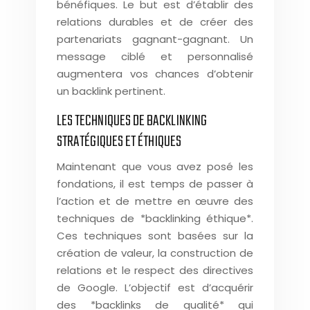
bénéfiques. Le but est d’établir des
relations durables et de créer des
partenariats gagnant-gagnant. Un
message ciblé et personnalisé
augmentera vos chances d’obtenir
un backlink pertinent.
LES TECHNIQUES DE BACKLINKING
STRATÉGIQUES ET ÉTHIQUES
Maintenant que vous avez posé les
fondations, il est temps de passer à
l’action et de mettre en œuvre des
techniques de *backlinking éthique*.
Ces techniques sont basées sur la
création de valeur, la construction de
relations et le respect des directives
de Google. L’objectif est d’acquérir
des *backlinks de qualité* qui