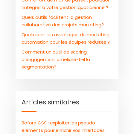
l’intégrer à votre gestion quotidienne ?
Quels outils facilitent la gestion
collaborative des projets marketing?
Quels sont les avantages du marketing
automation pour les équipes réduites ?
Comment un outil de scoring
d’engagement améliore-t-il la
segmentation?
Articles similaires
Before CSS : exploiter les pseudo-
éléments pour enrichir vos interfaces