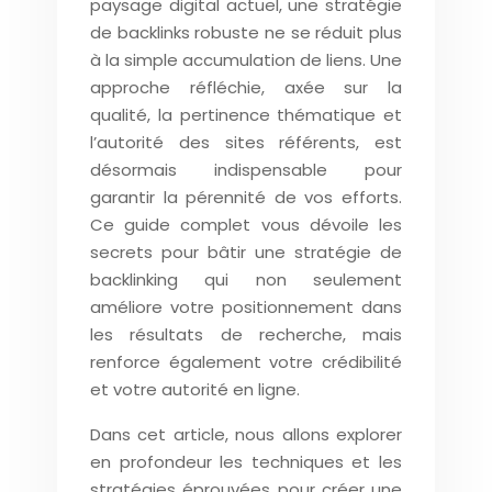
paysage digital actuel, une stratégie
de backlinks robuste ne se réduit plus
à la simple accumulation de liens. Une
approche réfléchie, axée sur la
qualité, la pertinence thématique et
l’autorité des sites référents, est
désormais indispensable pour
garantir la pérennité de vos efforts.
Ce guide complet vous dévoile les
secrets pour bâtir une stratégie de
backlinking qui non seulement
améliore votre positionnement dans
les résultats de recherche, mais
renforce également votre crédibilité
et votre autorité en ligne.
Dans cet article, nous allons explorer
en profondeur les techniques et les
stratégies éprouvées pour créer une