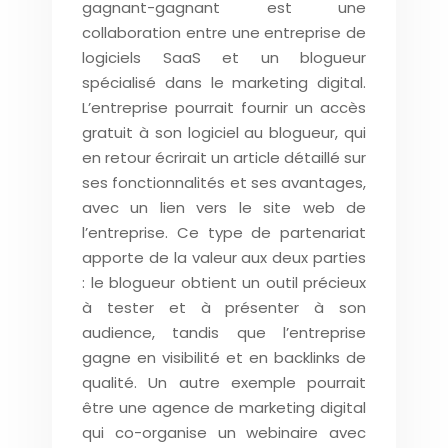
gagnant-gagnant est une
collaboration entre une entreprise de
logiciels SaaS et un blogueur
spécialisé dans le marketing digital.
L’entreprise pourrait fournir un accès
gratuit à son logiciel au blogueur, qui
en retour écrirait un article détaillé sur
ses fonctionnalités et ses avantages,
avec un lien vers le site web de
l’entreprise. Ce type de partenariat
apporte de la valeur aux deux parties
: le blogueur obtient un outil précieux
à tester et à présenter à son
audience, tandis que l’entreprise
gagne en visibilité et en backlinks de
qualité. Un autre exemple pourrait
être une agence de marketing digital
qui co-organise un webinaire avec