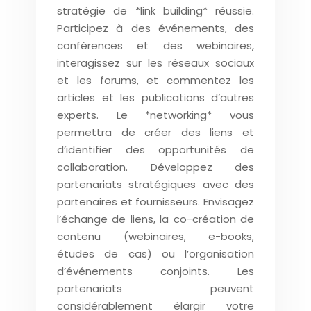
stratégie de *link building* réussie.
Participez à des événements, des
conférences et des webinaires,
interagissez sur les réseaux sociaux
et les forums, et commentez les
articles et les publications d’autres
experts. Le *networking* vous
permettra de créer des liens et
d’identifier des opportunités de
collaboration. Développez des
partenariats stratégiques avec des
partenaires et fournisseurs. Envisagez
l’échange de liens, la co-création de
contenu (webinaires, e-books,
études de cas) ou l’organisation
d’événements conjoints. Les
partenariats peuvent
considérablement élargir votre