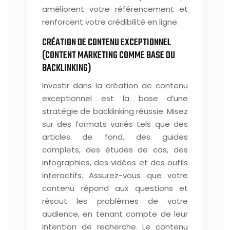
améliorent votre référencement et
renforcent votre crédibilité en ligne.
CRÉATION DE CONTENU EXCEPTIONNEL
(CONTENT MARKETING COMME BASE DU
BACKLINKING)
Investir dans la création de contenu
exceptionnel est la base d’une
stratégie de backlinking réussie. Misez
sur des formats variés tels que des
articles de fond, des guides
complets, des études de cas, des
infographies, des vidéos et des outils
interactifs. Assurez-vous que votre
contenu répond aux questions et
résout les problèmes de votre
audience, en tenant compte de leur
intention de recherche. Le contenu