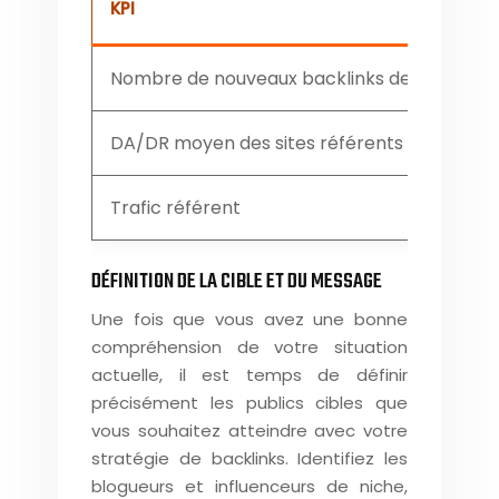
KPI
Nombre de nouveaux backlinks de qualité
DA/DR moyen des sites référents
Trafic référent
DÉFINITION DE LA CIBLE ET DU MESSAGE
Une fois que vous avez une bonne
compréhension de votre situation
actuelle, il est temps de définir
précisément les publics cibles que
vous souhaitez atteindre avec votre
stratégie de backlinks. Identifiez les
blogueurs et influenceurs de niche,