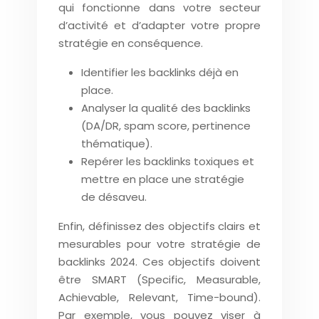
qui fonctionne dans votre secteur
d’activité et d’adapter votre propre
stratégie en conséquence.
Identifier les backlinks déjà en
place.
Analyser la qualité des backlinks
(DA/DR, spam score, pertinence
thématique).
Repérer les backlinks toxiques et
mettre en place une stratégie
de désaveu.
Enfin, définissez des objectifs clairs et
mesurables pour votre stratégie de
backlinks 2024. Ces objectifs doivent
être SMART (Specific, Measurable,
Achievable, Relevant, Time-bound).
Par exemple, vous pouvez viser à