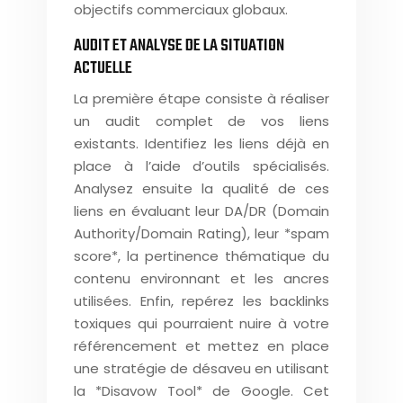
objectifs commerciaux globaux.
AUDIT ET ANALYSE DE LA SITUATION
ACTUELLE
La première étape consiste à réaliser
un audit complet de vos liens
existants. Identifiez les liens déjà en
place à l’aide d’outils spécialisés.
Analysez ensuite la qualité de ces
liens en évaluant leur DA/DR (Domain
Authority/Domain Rating), leur *spam
score*, la pertinence thématique du
contenu environnant et les ancres
utilisées. Enfin, repérez les backlinks
toxiques qui pourraient nuire à votre
référencement et mettez en place
une stratégie de désaveu en utilisant
la *Disavow Tool* de Google. Cet