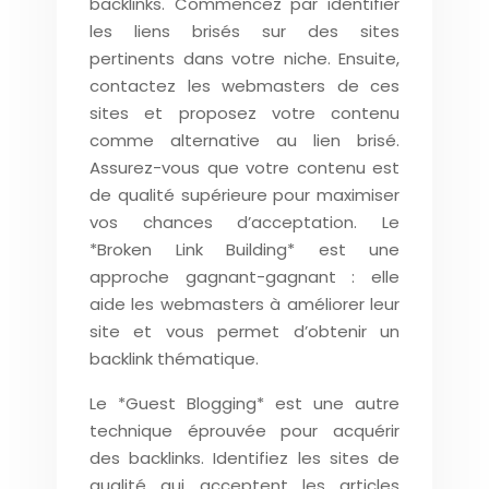
backlinks. Commencez par identifier
les liens brisés sur des sites
pertinents dans votre niche. Ensuite,
contactez les webmasters de ces
sites et proposez votre contenu
comme alternative au lien brisé.
Assurez-vous que votre contenu est
de qualité supérieure pour maximiser
vos chances d’acceptation. Le
*Broken Link Building* est une
approche gagnant-gagnant : elle
aide les webmasters à améliorer leur
site et vous permet d’obtenir un
backlink thématique.
Le *Guest Blogging* est une autre
technique éprouvée pour acquérir
des backlinks. Identifiez les sites de
qualité qui acceptent les articles