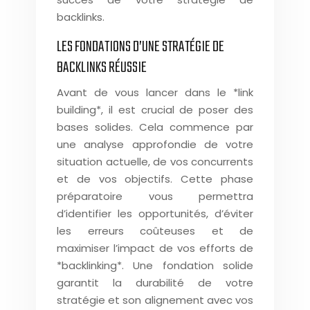
backlinks.
LES FONDATIONS D’UNE STRATÉGIE DE
BACKLINKS RÉUSSIE
Avant de vous lancer dans le *link
building*, il est crucial de poser des
bases solides. Cela commence par
une analyse approfondie de votre
situation actuelle, de vos concurrents
et de vos objectifs. Cette phase
préparatoire vous permettra
d’identifier les opportunités, d’éviter
les erreurs coûteuses et de
maximiser l’impact de vos efforts de
*backlinking*. Une fondation solide
garantit la durabilité de votre
stratégie et son alignement avec vos