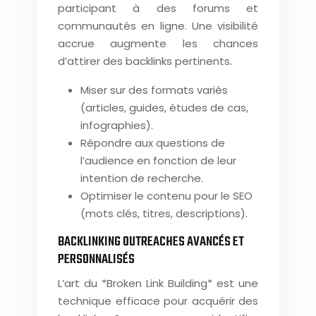
participant à des forums et
communautés en ligne. Une visibilité
accrue augmente les chances
d’attirer des backlinks pertinents.
Miser sur des formats variés
(articles, guides, études de cas,
infographies).
Répondre aux questions de
l’audience en fonction de leur
intention de recherche.
Optimiser le contenu pour le SEO
(mots clés, titres, descriptions).
BACKLINKING OUTREACHES AVANCÉS ET
PERSONNALISÉS
L’art du *Broken Link Building* est une
technique efficace pour acquérir des