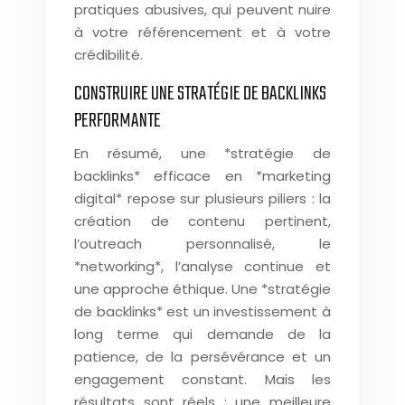
pratiques abusives, qui peuvent nuire
à votre référencement et à votre
crédibilité.
CONSTRUIRE UNE STRATÉGIE DE BACKLINKS
PERFORMANTE
En résumé, une *stratégie de
backlinks* efficace en *marketing
digital* repose sur plusieurs piliers : la
création de contenu pertinent,
l’outreach personnalisé, le
*networking*, l’analyse continue et
une approche éthique. Une *stratégie
de backlinks* est un investissement à
long terme qui demande de la
patience, de la persévérance et un
engagement constant. Mais les
résultats sont réels : une meilleure