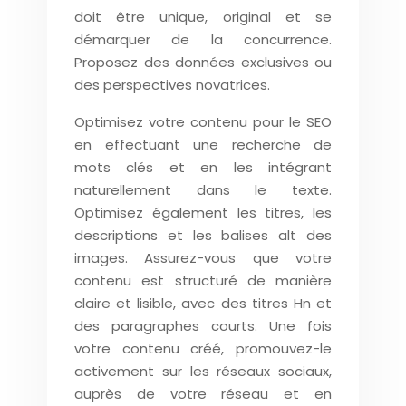
doit être unique, original et se
démarquer de la concurrence.
Proposez des données exclusives ou
des perspectives novatrices.
Optimisez votre contenu pour le SEO
en effectuant une recherche de
mots clés et en les intégrant
naturellement dans le texte.
Optimisez également les titres, les
descriptions et les balises alt des
images. Assurez-vous que votre
contenu est structuré de manière
claire et lisible, avec des titres Hn et
des paragraphes courts. Une fois
votre contenu créé, promouvez-le
activement sur les réseaux sociaux,
auprès de votre réseau et en