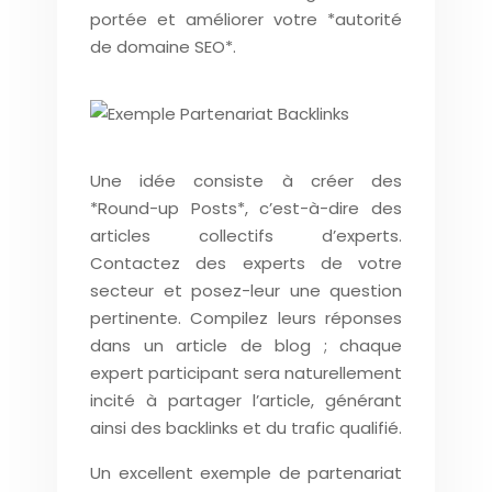
portée et améliorer votre *autorité
de domaine SEO*.
Une idée consiste à créer des
*Round-up Posts*, c’est-à-dire des
articles collectifs d’experts.
Contactez des experts de votre
secteur et posez-leur une question
pertinente. Compilez leurs réponses
dans un article de blog ; chaque
expert participant sera naturellement
incité à partager l’article, générant
ainsi des backlinks et du trafic qualifié.
Un excellent exemple de partenariat