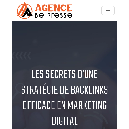
LES SECRETS D’UNE
STRATÉGIE DE BACKLINKS
EFFICACE EN MARKETING
DIGITAL