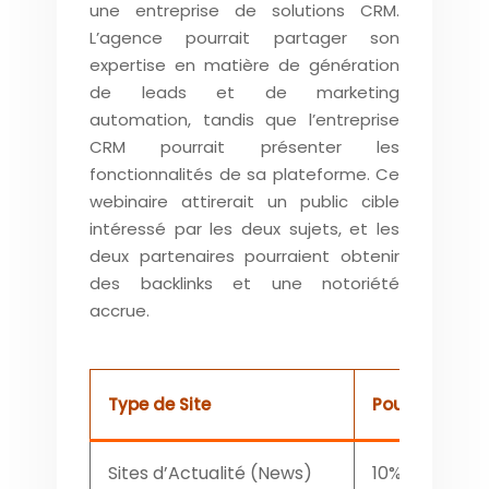
une entreprise de solutions CRM.
L’agence pourrait partager son
expertise en matière de génération
de leads et de marketing
automation, tandis que l’entreprise
CRM pourrait présenter les
fonctionnalités de sa plateforme. Ce
webinaire attirerait un public cible
intéressé par les deux sujets, et les
deux partenaires pourraient obtenir
des backlinks et une notoriété
accrue.
Type de Site
Pourcentage d
Sites d’Actualité (News)
10%