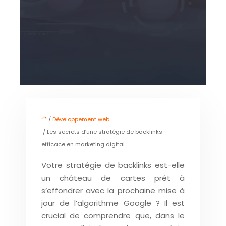
/
Développement web
/ Les secrets d’une stratégie de backlinks
efficace en marketing digital
Votre stratégie de backlinks est-elle
un château de cartes prêt à
s’effondrer avec la prochaine mise à
jour de l’algorithme Google ? Il est
crucial de comprendre que, dans le