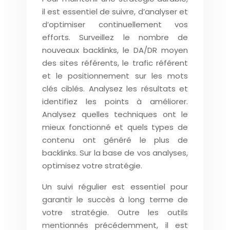
il est essentiel de suivre, d’analyser et
d’optimiser continuellement vos
efforts. Surveillez le nombre de
nouveaux backlinks, le DA/DR moyen
des sites référents, le trafic référent
et le positionnement sur les mots
clés ciblés. Analysez les résultats et
identifiez les points à améliorer.
Analysez quelles techniques ont le
mieux fonctionné et quels types de
contenu ont généré le plus de
backlinks. Sur la base de vos analyses,
optimisez votre stratégie.
Un suivi régulier est essentiel pour
garantir le succès à long terme de
votre stratégie. Outre les outils
mentionnés précédemment, il est