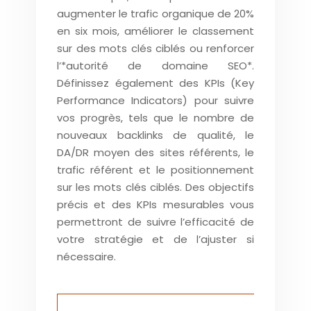
augmenter le trafic organique de 20%
en six mois, améliorer le classement
sur des mots clés ciblés ou renforcer
l’*autorité de domaine SEO*.
Définissez également des KPIs (Key
Performance Indicators) pour suivre
vos progrès, tels que le nombre de
nouveaux backlinks de qualité, le
DA/DR moyen des sites référents, le
trafic référent et le positionnement
sur les mots clés ciblés. Des objectifs
précis et des KPIs mesurables vous
permettront de suivre l’efficacité de
votre stratégie et de l’ajuster si
nécessaire.