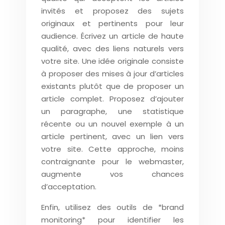
invités et proposez des sujets
originaux et pertinents pour leur
audience. Écrivez un article de haute
qualité, avec des liens naturels vers
votre site. Une idée originale consiste
à proposer des mises à jour d’articles
existants plutôt que de proposer un
article complet. Proposez d’ajouter
un paragraphe, une statistique
récente ou un nouvel exemple à un
article pertinent, avec un lien vers
votre site. Cette approche, moins
contraignante pour le webmaster,
augmente vos chances
d’acceptation.
Enfin, utilisez des outils de *brand
monitoring* pour identifier les