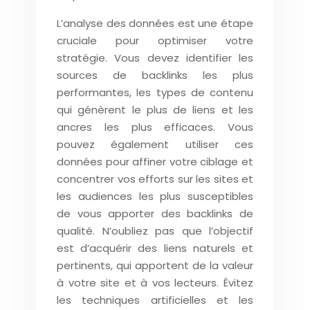
L’analyse des données est une étape
cruciale pour optimiser votre
stratégie. Vous devez identifier les
sources de backlinks les plus
performantes, les types de contenu
qui génèrent le plus de liens et les
ancres les plus efficaces. Vous
pouvez également utiliser ces
données pour affiner votre ciblage et
concentrer vos efforts sur les sites et
les audiences les plus susceptibles
de vous apporter des backlinks de
qualité. N’oubliez pas que l’objectif
est d’acquérir des liens naturels et
pertinents, qui apportent de la valeur
à votre site et à vos lecteurs. Évitez
les techniques artificielles et les