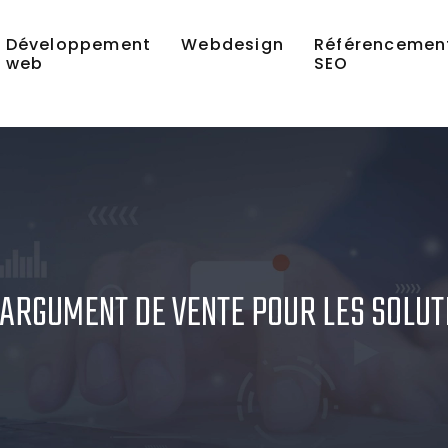
Développement
Webdesign
Référencemen
web
SEO
 ARGUMENT DE VENTE POUR LES SOLU