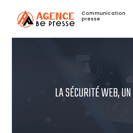
Communication
presse
LA SÉCURITÉ WEB, UN