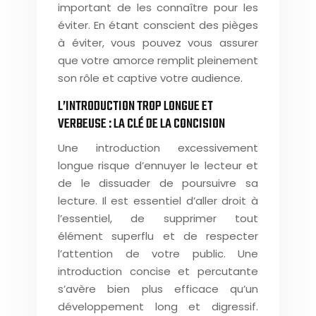
important de les connaître pour les
éviter. En étant conscient des pièges
à éviter, vous pouvez vous assurer
que votre amorce remplit pleinement
son rôle et captive votre audience.
L’INTRODUCTION TROP LONGUE ET
VERBEUSE : LA CLÉ DE LA CONCISION
Une introduction excessivement
longue risque d’ennuyer le lecteur et
de le dissuader de poursuivre sa
lecture. Il est essentiel d’aller droit à
l’essentiel, de supprimer tout
élément superflu et de respecter
l’attention de votre public. Une
introduction concise et percutante
s’avère bien plus efficace qu’un
développement long et digressif.