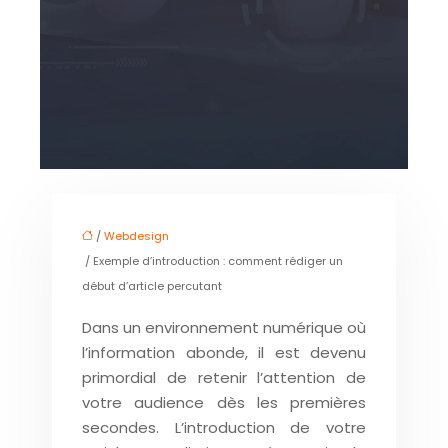
/
Webdesign
/ Exemple d’introduction : comment rédiger un
début d’article percutant
Dans un environnement numérique où
l’information abonde, il est devenu
primordial de retenir l’attention de
votre audience dès les premières
secondes. L’introduction de votre