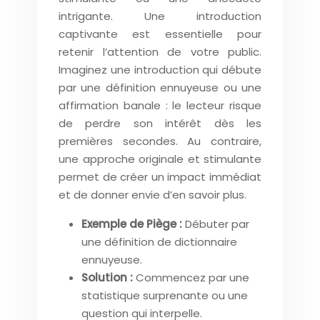
intrigante. Une introduction
captivante est essentielle pour
retenir l’attention de votre public.
Imaginez une introduction qui débute
par une définition ennuyeuse ou une
affirmation banale : le lecteur risque
de perdre son intérêt dès les
premières secondes. Au contraire,
une approche originale et stimulante
permet de créer un impact immédiat
et de donner envie d’en savoir plus.
Exemple de Piège :
Débuter par
une définition de dictionnaire
ennuyeuse.
Solution :
Commencez par une
statistique surprenante ou une
question qui interpelle.