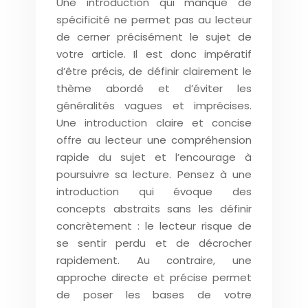
Une introduction qui manque de
spécificité ne permet pas au lecteur
de cerner précisément le sujet de
votre article. Il est donc impératif
d’être précis, de définir clairement le
thème abordé et d’éviter les
généralités vagues et imprécises.
Une introduction claire et concise
offre au lecteur une compréhension
rapide du sujet et l’encourage à
poursuivre sa lecture. Pensez à une
introduction qui évoque des
concepts abstraits sans les définir
concrètement : le lecteur risque de
se sentir perdu et de décrocher
rapidement. Au contraire, une
approche directe et précise permet
de poser les bases de votre