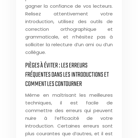
gagner la confiance de vos lecteurs.
Relisez attentivement votre
introduction, utilisez des outils de
correction orthographique et
grammaticale, et n’hésitez pas à
solliciter la relecture d’un ami ou d’un
collègue.
PIÈGES À ÉVITER : LES ERREURS
FRÉQUENTES DANS LES INTRODUCTIONS ET
COMMENT LES CONTOURNER
Même en maîtrisant les meilleures
techniques, il est facile de
commettre des erreurs qui peuvent
nuire à l’efficacité de votre
introduction. Certaines erreurs sont
plus courantes que d’autres, et il est