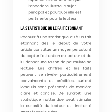
l’anecdote illustre le sujet
principal et pourquoi elle est
pertinente pour le lecteur.
LA STATISTIQUE OU LE FAIT ÉTONNANT
Recourir à une statistique ou à un fait
étonnant dès le début de votre
article constitue un moyen percutant
de capter l’attention du lecteur et de
lui donner une raison de poursuivre sa
lecture. Les chiffres et les faits
peuvent se révéler particulièrement
convaincants et crédibles, surtout
lorsqu’ils sont présentés de manière
claire et concise. De surcroît, une
statistique inattendue peut stimuler
la curiosité du lecteur et l’inciter à
approfondir le sujet.