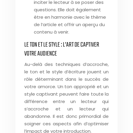
inciter le lecteur à se poser des
questions. Elle doit également
être en harmonie avec le thème
de l’article et offrir un aperçu du
contenu à venir.
LE TON ET LE STYLE : L’ART DE CAPTIVER
VOTRE AUDIENCE
Au-delà des techniques d’accroche,
le ton et le style d’écriture jouent un
rôle déterminant dans le succès de
votre amorce. Un ton approprié et un
style captivant peuvent faire toute la
différence entre un lecteur qui
s’accroche et un lecteur qui
abandonne. Il est donc primordial de
soigner ces aspects afin d’optimiser
l’impact de votre introduction.