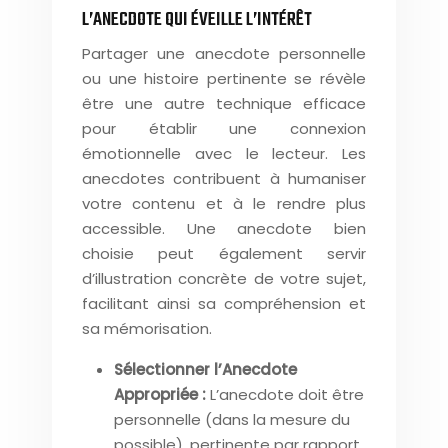
L’ANECDOTE QUI ÉVEILLE L’INTÉRÊT
Partager une anecdote personnelle
ou une histoire pertinente se révèle
être une autre technique efficace
pour établir une connexion
émotionnelle avec le lecteur. Les
anecdotes contribuent à humaniser
votre contenu et à le rendre plus
accessible. Une anecdote bien
choisie peut également servir
d’illustration concrète de votre sujet,
facilitant ainsi sa compréhension et
sa mémorisation.
Sélectionner l’Anecdote
Appropriée :
L’anecdote doit être
personnelle (dans la mesure du
possible), pertinente par rapport