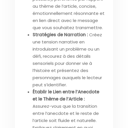
au thème de l’article, concise,
émotionnellement résonnante et
en lien direct avec le message
que vous souhaitez transmettre.
Stratégies de Narration :
Créez
une tension narrative en
introduisant un problème ou un
défi, recourez à des détails
sensoriels pour donner vie à
l’histoire et présentez des
personnages auxquels le lecteur
peut s’identifier.
Établir le Lien entre l’Anecdote
et le Thème de l’Article :
Assurez-vous que la transition
entre l’anecdote et le reste de
l’article soit fluide et naturelle.
Expliquez clairement en quoi