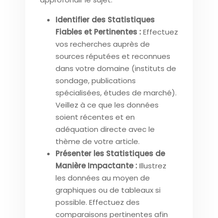
Identifier des Statistiques
Fiables et Pertinentes :
Effectuez
vos recherches auprès de
sources réputées et reconnues
dans votre domaine (instituts de
sondage, publications
spécialisées, études de marché).
Veillez à ce que les données
soient récentes et en
adéquation directe avec le
thème de votre article.
Présenter les Statistiques de
Manière Impactante :
Illustrez
les données au moyen de
graphiques ou de tableaux si
possible. Effectuez des
comparaisons pertinentes afin