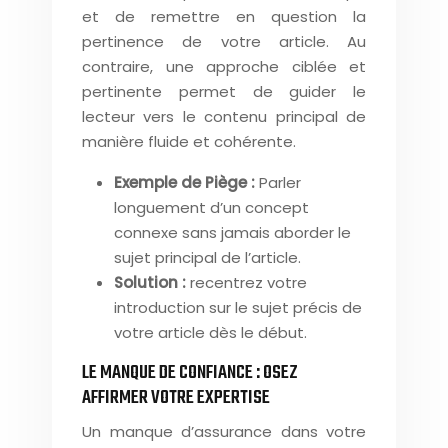
et de remettre en question la
pertinence de votre article. Au
contraire, une approche ciblée et
pertinente permet de guider le
lecteur vers le contenu principal de
manière fluide et cohérente.
Exemple de Piège :
Parler
longuement d’un concept
connexe sans jamais aborder le
sujet principal de l’article.
Solution :
recentrez votre
introduction sur le sujet précis de
votre article dès le début.
LE MANQUE DE CONFIANCE : OSEZ
AFFIRMER VOTRE EXPERTISE
Un manque d’assurance dans votre