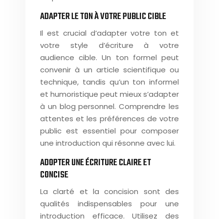
ADAPTER LE TON À VOTRE PUBLIC CIBLE
Il est crucial d’adapter votre ton et
votre style d’écriture à votre
audience cible. Un ton formel peut
convenir à un article scientifique ou
technique, tandis qu’un ton informel
et humoristique peut mieux s’adapter
à un blog personnel. Comprendre les
attentes et les préférences de votre
public est essentiel pour composer
une introduction qui résonne avec lui.
ADOPTER UNE ÉCRITURE CLAIRE ET
CONCISE
La clarté et la concision sont des
qualités indispensables pour une
introduction efficace. Utilisez des