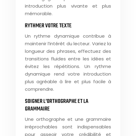
introduction plus vivante et plus
mémorable.
RYTHMER VOTRE TEXTE
Un rythme dynamique contribue à
maintenir l’intérêt du lecteur. Variez la
longueur des phrases, effectuez des
transitions fluides entre les idées et
évitez les répétitions. Un rythme
dynamique rend votre introduction
plus agréable à lire et plus facile à
comprendre.
SOIGNER L’ORTHOGRAPHE ET LA
GRAMMAIRE
Une orthographe et une grammaire
irréprochables sont indispensables
pour asseoir votre crédibilité et