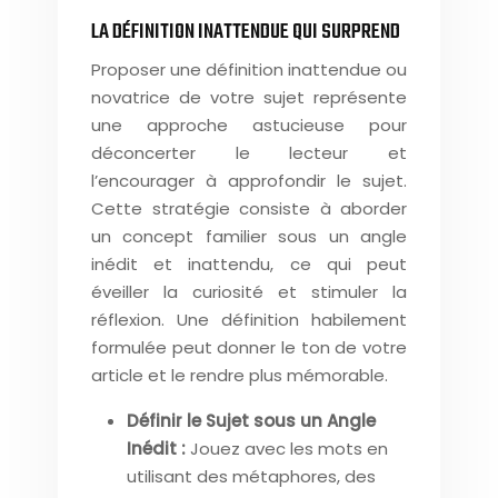
LA DÉFINITION INATTENDUE QUI SURPREND
Proposer une définition inattendue ou
novatrice de votre sujet représente
une approche astucieuse pour
déconcerter le lecteur et
l’encourager à approfondir le sujet.
Cette stratégie consiste à aborder
un concept familier sous un angle
inédit et inattendu, ce qui peut
éveiller la curiosité et stimuler la
réflexion. Une définition habilement
formulée peut donner le ton de votre
article et le rendre plus mémorable.
Définir le Sujet sous un Angle
Inédit :
Jouez avec les mots en
utilisant des métaphores, des