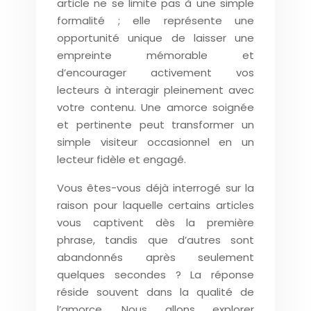
article ne se limite pas à une simple
formalité ; elle représente une
opportunité unique de laisser une
empreinte mémorable et
d’encourager activement vos
lecteurs à interagir pleinement avec
votre contenu. Une amorce soignée
et pertinente peut transformer un
simple visiteur occasionnel en un
lecteur fidèle et engagé.
Vous êtes-vous déjà interrogé sur la
raison pour laquelle certains articles
vous captivent dès la première
phrase, tandis que d’autres sont
abandonnés après seulement
quelques secondes ? La réponse
réside souvent dans la qualité de
l’amorce. Nous allons explorer