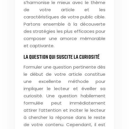
s’harmonise le mieux avec le thème
de votre article et les
caractéristiques de votre public cible.
Partons ensemble à la découverte
des stratégies les plus efficaces pour
composer une amorce mémorable
et captivante.
LA QUESTION QUI SUSCITE LA CURIOSITÉ
Formuler une question pertinente dès
le début de votre article constitue
une excellente méthode pour
impliquer le lecteur et éveiller sa
curiosité. Une question habilement
formulée peut immédiatement
attirer l’attention et inciter le lecteur
à chercher la réponse dans le reste
de votre contenu. Cependant, il est