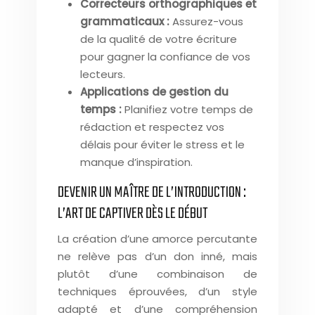
Correcteurs orthographiques et
grammaticaux :
Assurez-vous
de la qualité de votre écriture
pour gagner la confiance de vos
lecteurs.
Applications de gestion du
temps :
Planifiez votre temps de
rédaction et respectez vos
délais pour éviter le stress et le
manque d’inspiration.
DEVENIR UN MAÎTRE DE L’INTRODUCTION :
L’ART DE CAPTIVER DÈS LE DÉBUT
La création d’une amorce percutante
ne relève pas d’un don inné, mais
plutôt d’une combinaison de
techniques éprouvées, d’un style
adapté et d’une compréhension