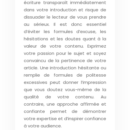
écriture transparaît immédiatement
dans votre introduction et risque de
dissuader le lecteur de vous prendre
au sérieux. Il est donc essentiel
d’éviter les formules d’excuse, les
hésitations et les doutes quant à la
valeur de votre contenu. Exprimez
votre passion pour le sujet et soyez
convaincu de la pertinence de votre
article. Une introduction hésitante ou
remplie de formules de politesse
excessives peut donner l’impression
que vous doutez vous-même de la
qualité de votre contenu. Au
contraire, une approche affirmée et
confiante permet de démontrer
votre expertise et d’inspirer confiance
à votre audience.