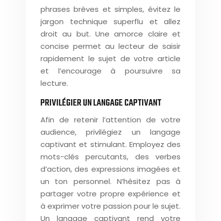
phrases brèves et simples, évitez le
jargon technique superflu et allez
droit au but. Une amorce claire et
concise permet au lecteur de saisir
rapidement le sujet de votre article
et l’encourage à poursuivre sa
lecture.
PRIVILÉGIER UN LANGAGE CAPTIVANT
Afin de retenir l’attention de votre
audience, privilégiez un langage
captivant et stimulant. Employez des
mots-clés percutants, des verbes
d’action, des expressions imagées et
un ton personnel. N’hésitez pas à
partager votre propre expérience et
à exprimer votre passion pour le sujet.
Un langage captivant rend votre