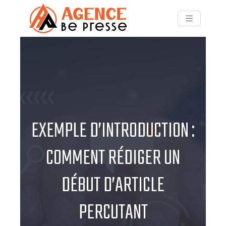
EXEMPLE D’INTRODUCTION :
COMMENT RÉDIGER UN
DÉBUT D’ARTICLE
PERCUTANT