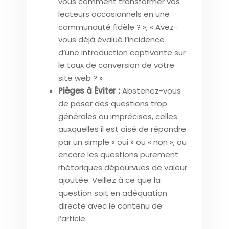
vous comment transformer vos
lecteurs occasionnels en une
communauté fidèle ? », « Avez-
vous déjà évalué l’incidence
d’une introduction captivante sur
le taux de conversion de votre
site web ? »
Pièges à Éviter :
Abstenez-vous
de poser des questions trop
générales ou imprécises, celles
auxquelles il est aisé de répondre
par un simple « oui » ou « non », ou
encore les questions purement
rhétoriques dépourvues de valeur
ajoutée. Veillez à ce que la
question soit en adéquation
directe avec le contenu de
l’article.