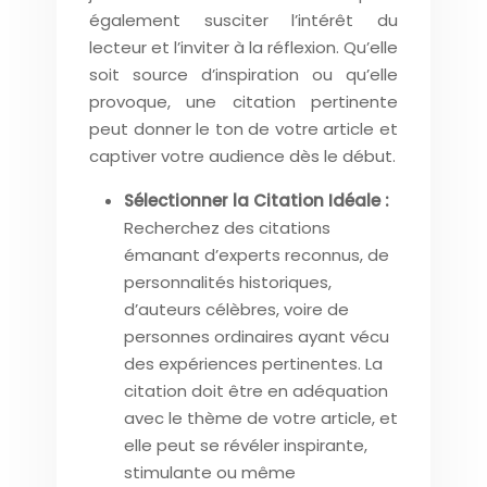
également susciter l’intérêt du
lecteur et l’inviter à la réflexion. Qu’elle
soit source d’inspiration ou qu’elle
provoque, une citation pertinente
peut donner le ton de votre article et
captiver votre audience dès le début.
Sélectionner la Citation Idéale :
Recherchez des citations
émanant d’experts reconnus, de
personnalités historiques,
d’auteurs célèbres, voire de
personnes ordinaires ayant vécu
des expériences pertinentes. La
citation doit être en adéquation
avec le thème de votre article, et
elle peut se révéler inspirante,
stimulante ou même