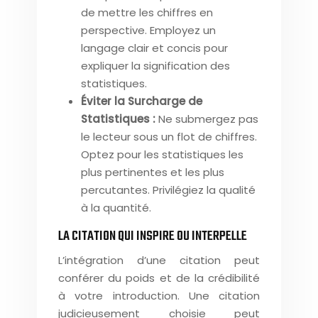
de mettre les chiffres en
perspective. Employez un
langage clair et concis pour
expliquer la signification des
statistiques.
Éviter la Surcharge de
Statistiques :
Ne submergez pas
le lecteur sous un flot de chiffres.
Optez pour les statistiques les
plus pertinentes et les plus
percutantes. Privilégiez la qualité
à la quantité.
LA CITATION QUI INSPIRE OU INTERPELLE
L’intégration d’une citation peut
conférer du poids et de la crédibilité
à votre introduction. Une citation
judicieusement choisie peut