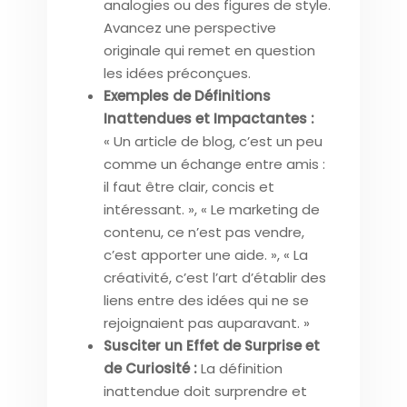
analogies ou des figures de style.
Avancez une perspective
originale qui remet en question
les idées préconçues.
Exemples de Définitions
Inattendues et Impactantes :
« Un article de blog, c’est un peu
comme un échange entre amis :
il faut être clair, concis et
intéressant. », « Le marketing de
contenu, ce n’est pas vendre,
c’est apporter une aide. », « La
créativité, c’est l’art d’établir des
liens entre des idées qui ne se
rejoignaient pas auparavant. »
Susciter un Effet de Surprise et
de Curiosité :
La définition
inattendue doit surprendre et