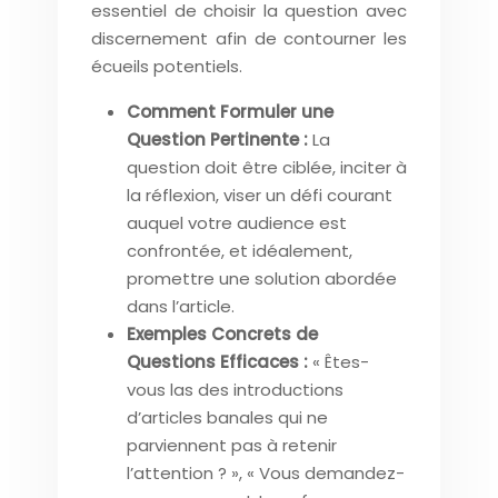
essentiel de choisir la question avec
discernement afin de contourner les
écueils potentiels.
Comment Formuler une
Question Pertinente :
La
question doit être ciblée, inciter à
la réflexion, viser un défi courant
auquel votre audience est
confrontée, et idéalement,
promettre une solution abordée
dans l’article.
Exemples Concrets de
Questions Efficaces :
« Êtes-
vous las des introductions
d’articles banales qui ne
parviennent pas à retenir
l’attention ? », « Vous demandez-