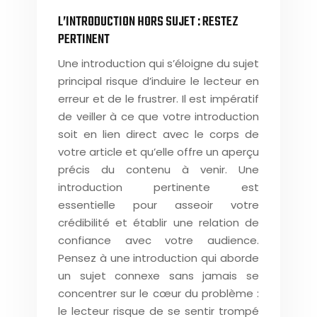
L’INTRODUCTION HORS SUJET : RESTEZ
PERTINENT
Une introduction qui s’éloigne du sujet
principal risque d’induire le lecteur en
erreur et de le frustrer. Il est impératif
de veiller à ce que votre introduction
soit en lien direct avec le corps de
votre article et qu’elle offre un aperçu
précis du contenu à venir. Une
introduction pertinente est
essentielle pour asseoir votre
crédibilité et établir une relation de
confiance avec votre audience.
Pensez à une introduction qui aborde
un sujet connexe sans jamais se
concentrer sur le cœur du problème :
le lecteur risque de se sentir trompé