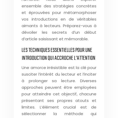
ensemble des stratégies concrètes
et éprouvées pour métamorphoser
vos introductions en de véritables
aimants à lecteurs. Préparez-vous à
dévoiler les secrets d’un début
d’article saisissant et mémorable.
LES TECHNIQUES ESSENTIELLES POUR UNE
INTRODUCTION QUI ACCROCHE L’ATTENTION
Une amorce irrésistible est la clé pour
susciter l’intérêt du lecteur et l’inciter
à prolonger sa lecture. Diverses
approches peuvent être employées
pour atteindre cet objectif, chacune
présentant ses propres atouts et
limites. L’élément crucial est de
sélectionner la méthode qui