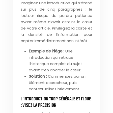
Imaginez une introduction qui s’étend
sur plus de cinq paragraphes : le
lecteur risque de perdre patience
avant même d’avoir atteint le cœur
de votre article. Privilégiez la clarté et
la densité de l’information pour
capter immédiatement son intérêt.
Exemple de Piège :
Une
introduction qui retrace
l’historique complet du sujet
avant d’en aborder le cœur.
Solution :
Commencez par un
élément accrocheur, puis
contextualisez brièvement.
L’INTRODUCTION TROP GÉNÉRALE ET FLOUE
: VISEZ LA PRÉCISION