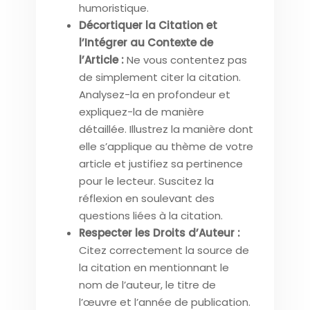
humoristique.
Décortiquer la Citation et
l’Intégrer au Contexte de
l’Article :
Ne vous contentez pas
de simplement citer la citation.
Analysez-la en profondeur et
expliquez-la de manière
détaillée. Illustrez la manière dont
elle s’applique au thème de votre
article et justifiez sa pertinence
pour le lecteur. Suscitez la
réflexion en soulevant des
questions liées à la citation.
Respecter les Droits d’Auteur :
Citez correctement la source de
la citation en mentionnant le
nom de l’auteur, le titre de
l’œuvre et l’année de publication.