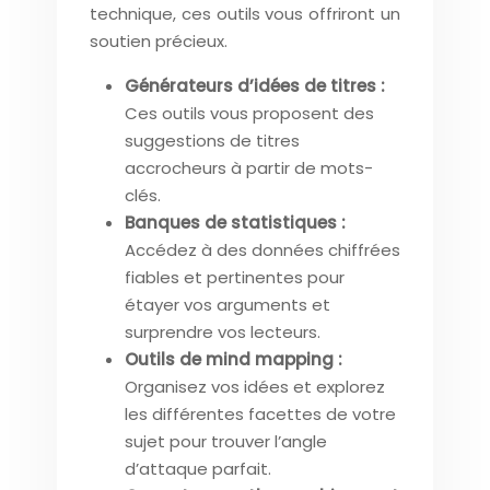
technique, ces outils vous offriront un
soutien précieux.
Générateurs d’idées de titres :
Ces outils vous proposent des
suggestions de titres
accrocheurs à partir de mots-
clés.
Banques de statistiques :
Accédez à des données chiffrées
fiables et pertinentes pour
étayer vos arguments et
surprendre vos lecteurs.
Outils de mind mapping :
Organisez vos idées et explorez
les différentes facettes de votre
sujet pour trouver l’angle
d’attaque parfait.