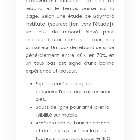
positivement influencer le taux de
rebond et le temps passé sur la
page. Selon une étude de Baymard
Institute (source: [lien vers l’étude]),
un taux de rebond élevé peut
indiquer des problèmes d’expérience
utilisateur. Un taux de rebond se situe
généralement entre 40% et 70%, et
un taux bas est signe d’une bonne
expérience utilisateur.
Espaces insécables pour
préserver l’unité des expressions
clés.
Sauts de ligne pour améliorer la
lisibilité sur mobile.
Amélioration du taux de rebond
et du temps passé sur la page,
facteurs importants pour le SEO.