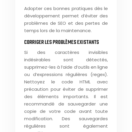
Adopter ces bonnes pratiques dès le
développement permet d’éviter des
problèmes de SEO et des pertes de
temps lors de la maintenance.
CORRIGER LES PROBLÈMES EXISTANTS
Si des caractères invisibles
indésirables sont détectés,
supprimez-les à l’aide d’outils en ligne
ou d’expressions régulières (regex).
Nettoyez le code HTML avec
précaution pour éviter de supprimer
des éléments importants. Il est
recommandé de sauvegarder une
copie de votre code avant toute
modification. Des sauvegardes
régulières sont également