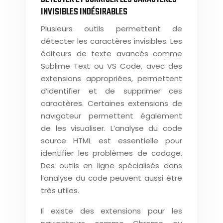
INVISIBLES INDÉSIRABLES
Plusieurs outils permettent de
détecter les caractères invisibles. Les
éditeurs de texte avancés comme
Sublime Text ou VS Code, avec des
extensions appropriées, permettent
d’identifier et de supprimer ces
caractères. Certaines extensions de
navigateur permettent également
de les visualiser. L’analyse du code
source HTML est essentielle pour
identifier les problèmes de codage.
Des outils en ligne spécialisés dans
l’analyse du code peuvent aussi être
très utiles.
Il existe des extensions pour les