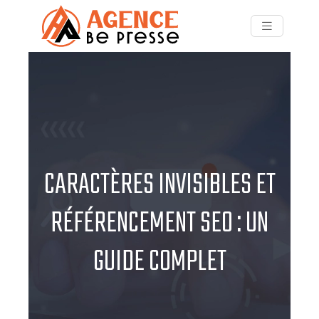
CARACTÈRES INVISIBLES ET
RÉFÉRENCEMENT SEO : UN
GUIDE COMPLET