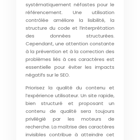
systématiquement néfastes pour le
référencement. Une utilisation
contrôlée améliore la lisibilité, la
structure du code et l’interprétation
des données structurées.
Cependant, une attention constante
à la prévention et à la correction des
problèmes liés à ces caractères est
essentielle pour éviter les impacts
négatifs sur le SEO.
Priorisez la qualité du contenu et
l’expérience utilisateur. Un site rapide,
bien structuré et proposant un
contenu de qualité sera toujours
privilégié par les moteurs de
recherche. La maîtrise des caractères
invisibles contribue à atteindre cet