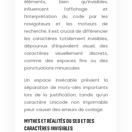
éléments, bien qu’invisibles,
influencent l’affichage et
l’interprétation du code par les
navigateurs et les moteurs de
recherche. Il est crucial de différencier
les caractères totalement invisibles,
dépourvus d’équivalent visuel, des
caractères visuellement discrets,
comme des espaces fins ou des
ponctuations minuscules.
Un espace insécable prévient la
séparation de mots-clés importants
lors de la justification, tandis qu’un
caractère Unicode non imprimable
peut causer des erreurs de codage.
MYTHES ET RÉALITÉS DU SEO ET DES
CARACTÈRES INVISIBLES