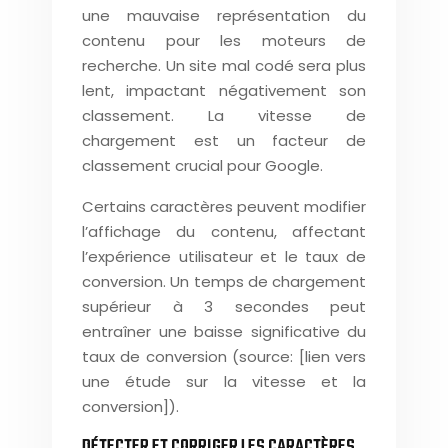
une mauvaise représentation du
contenu pour les moteurs de
recherche. Un site mal codé sera plus
lent, impactant négativement son
classement. La vitesse de
chargement est un facteur de
classement crucial pour Google.
Certains caractères peuvent modifier
l’affichage du contenu, affectant
l’expérience utilisateur et le taux de
conversion. Un temps de chargement
supérieur à 3 secondes peut
entraîner une baisse significative du
taux de conversion (source: [lien vers
une étude sur la vitesse et la
conversion]).
DÉTECTER ET CORRIGER LES CARACTÈRES