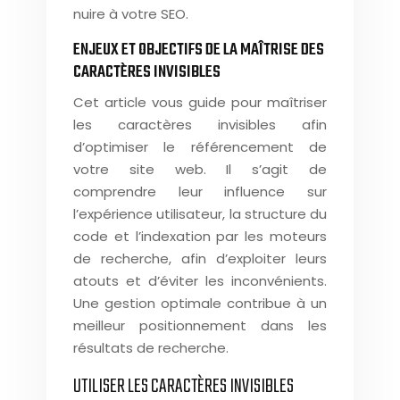
nuire à votre SEO.
ENJEUX ET OBJECTIFS DE LA MAÎTRISE DES
CARACTÈRES INVISIBLES
Cet article vous guide pour maîtriser
les caractères invisibles afin
d’optimiser le référencement de
votre site web. Il s’agit de
comprendre leur influence sur
l’expérience utilisateur, la structure du
code et l’indexation par les moteurs
de recherche, afin d’exploiter leurs
atouts et d’éviter les inconvénients.
Une gestion optimale contribue à un
meilleur positionnement dans les
résultats de recherche.
UTILISER LES CARACTÈRES INVISIBLES