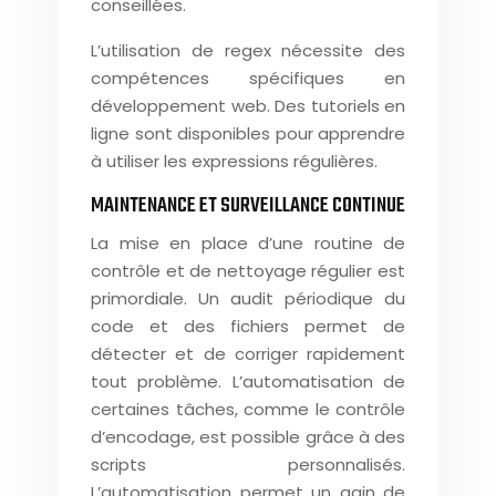
conseillées.
L’utilisation de regex nécessite des
compétences spécifiques en
développement web. Des tutoriels en
ligne sont disponibles pour apprendre
à utiliser les expressions régulières.
MAINTENANCE ET SURVEILLANCE CONTINUE
La mise en place d’une routine de
contrôle et de nettoyage régulier est
primordiale. Un audit périodique du
code et des fichiers permet de
détecter et de corriger rapidement
tout problème. L’automatisation de
certaines tâches, comme le contrôle
d’encodage, est possible grâce à des
scripts personnalisés.
L’automatisation permet un gain de