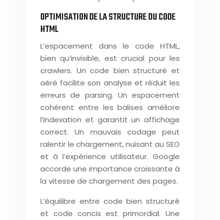
OPTIMISATION DE LA STRUCTURE DU CODE
HTML
L’espacement dans le code HTML,
bien qu’invisible, est crucial pour les
crawlers. Un code bien structuré et
aéré facilite son analyse et réduit les
erreurs de parsing. Un espacement
cohérent entre les balises améliore
l’indexation et garantit un affichage
correct. Un mauvais codage peut
ralentir le chargement, nuisant au SEO
et à l’expérience utilisateur. Google
accorde une importance croissante à
la vitesse de chargement des pages.
L’équilibre entre code bien structuré
et code concis est primordial. Une