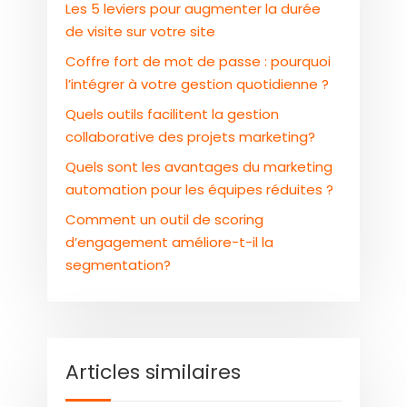
Les 5 leviers pour augmenter la durée
de visite sur votre site
Coffre fort de mot de passe : pourquoi
l’intégrer à votre gestion quotidienne ?
Quels outils facilitent la gestion
collaborative des projets marketing?
Quels sont les avantages du marketing
automation pour les équipes réduites ?
Comment un outil de scoring
d’engagement améliore-t-il la
segmentation?
Articles similaires