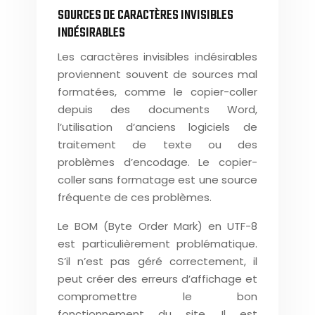
SOURCES DE CARACTÈRES INVISIBLES
INDÉSIRABLES
Les caractères invisibles indésirables
proviennent souvent de sources mal
formatées, comme le copier-coller
depuis des documents Word,
l’utilisation d’anciens logiciels de
traitement de texte ou des
problèmes d’encodage. Le copier-
coller sans formatage est une source
fréquente de ces problèmes.
Le BOM (Byte Order Mark) en UTF-8
est particulièrement problématique.
S’il n’est pas géré correctement, il
peut créer des erreurs d’affichage et
compromettre le bon
fonctionnement du site. Il est