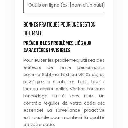
Outils en ligne (ex: [nom d’un outil])
Anal
BONNES PRATIQUES POUR UNE GESTION
OPTIMALE
PRÉVENIR LES PROBLÈMES LIÉS AUX
CARACTÈRES INVISIBLES
Pour éviter les problèmes, utilisez des
éditeurs de texte performants
comme Sublime Text ou VS Code, et
privilégiez le « coller en texte brut »
lors du copier-coller. Vérifiez toujours
l’encodage UTF-8 sans BOM. Un
contrôle régulier de votre code est
essentiel. La surveillance proactive
est cruciale pour maintenir la qualité
de votre code.