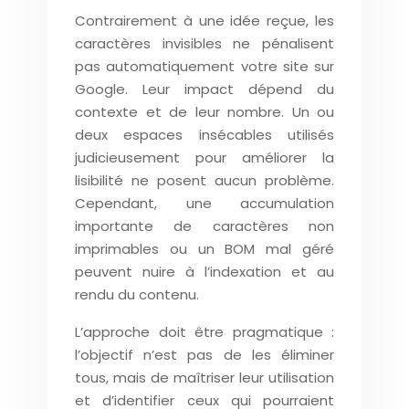
Contrairement à une idée reçue, les
caractères invisibles ne pénalisent
pas automatiquement votre site sur
Google. Leur impact dépend du
contexte et de leur nombre. Un ou
deux espaces insécables utilisés
judicieusement pour améliorer la
lisibilité ne posent aucun problème.
Cependant, une accumulation
importante de caractères non
imprimables ou un BOM mal géré
peuvent nuire à l’indexation et au
rendu du contenu.
L’approche doit être pragmatique :
l’objectif n’est pas de les éliminer
tous, mais de maîtriser leur utilisation
et d’identifier ceux qui pourraient