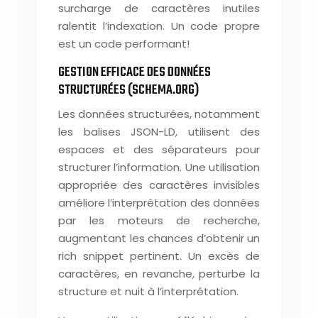
surcharge de caractères inutiles
ralentit l’indexation. Un code propre
est un code performant!
GESTION EFFICACE DES DONNÉES
STRUCTURÉES (SCHEMA.ORG)
Les données structurées, notamment
les balises JSON-LD, utilisent des
espaces et des séparateurs pour
structurer l’information. Une utilisation
appropriée des caractères invisibles
améliore l’interprétation des données
par les moteurs de recherche,
augmentant les chances d’obtenir un
rich snippet pertinent. Un excès de
caractères, en revanche, perturbe la
structure et nuit à l’interprétation.