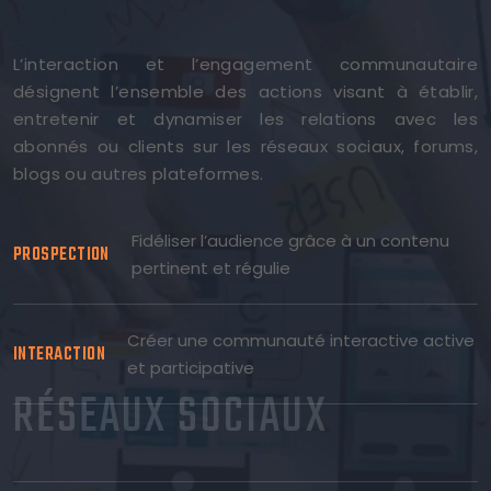
L’interaction et l’engagement communautaire
désignent l’ensemble des actions visant à établir,
entretenir et dynamiser les relations avec les
abonnés ou clients sur les réseaux sociaux, forums,
blogs ou autres plateformes.
Fidéliser l’audience grâce à un contenu
PROSPECTION
pertinent et régulie
Créer une communauté interactive active
INTERACTION
et participative
RÉSEAUX SOCIAUX