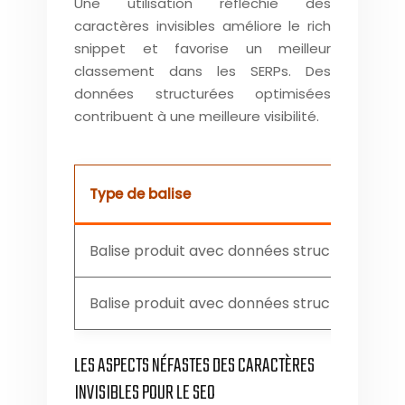
Une utilisation réfléchie des
caractères invisibles améliore le rich
snippet et favorise un meilleur
classement dans les SERPs. Des
données structurées optimisées
contribuent à une meilleure visibilité.
Type de balise
Balise produit avec données structurées c
Balise produit avec données structurées in
LES ASPECTS NÉFASTES DES CARACTÈRES
INVISIBLES POUR LE SEO