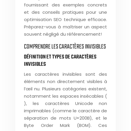
fournissant des exemples concrets
et des conseils pratiques pour une
optimisation SEO technique efficace.
Préparez-vous à maîtriser un aspect
souvent négligé du référencement!
COMPRENDRE LES CARACTÈRES INVISIBLES
DÉFINITION ET TYPES DE CARACTÈRES
INVISIBLES
Les caractères invisibles sont des
éléments non directement visibles à
l’œil nu. Plusieurs catégories existent,
notamment les espaces insécables (
), les caractères Unicode non
imprimables (comme le caractère de
séparation de mots U+200B), et le
Byte Order Mark (BOM). Ces