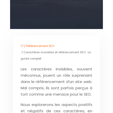
/
Référencement SEO
/ Caractères invisibles et référencement SEO : un
guide complet
Les caractères invisibles, souvent
méconnus, jouent un rôle surprenant
dans le référencement d’un site web.
Mal compris, ils sont parfois perçus à
tort comme une menace pour le SEO.
Nous explorerons les aspects positifs
et négatifs de ces caractères, en