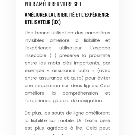
POUR AMÉLIORER VOTRE SEO
AMÉLIORER LA LISIBILITÉ ET L’EXPÉRIENCE
UTILISATEUR (UX)
Une bonne utilisation des caractères
invisibles améliore la lisibilité et
l’expérience utilisateur. L’espace
insécable ( ) préserve la proximité
entre les mots clés importants, par
exemple « assurance auto » (avec
entre assurance et auto) pour éviter
une séparation sur deux lignes. Ceci
améliore la compréhension et
l’expérience globale de navigation.
De plus, les sauts de ligne améliorent
la lisibilité sur mobile. Un texte aéré
est plus agréable à lire. Cela peut