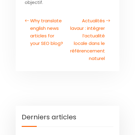
objectif.
Why translate
Actualités
english news
lavaur : intégrer
articles for
l’actualité
your SEO blog?
locale dans le
référencement
naturel
Derniers articles