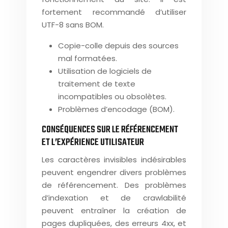
fortement recommandé d’utiliser
UTF-8 sans BOM.
Copie-colle depuis des sources
mal formatées.
Utilisation de logiciels de
traitement de texte
incompatibles ou obsolètes.
Problèmes d’encodage (BOM).
CONSÉQUENCES SUR LE RÉFÉRENCEMENT
ET L’EXPÉRIENCE UTILISATEUR
Les caractères invisibles indésirables
peuvent engendrer divers problèmes
de référencement. Des problèmes
d’indexation et de crawlabilité
peuvent entraîner la création de
pages dupliquées, des erreurs 4xx, et