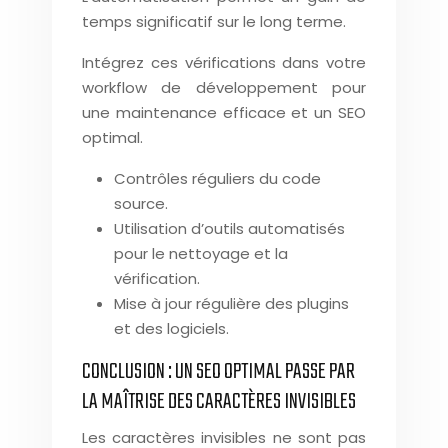
temps significatif sur le long terme.
Intégrez ces vérifications dans votre
workflow de développement pour
une maintenance efficace et un SEO
optimal.
Contrôles réguliers du code
source.
Utilisation d’outils automatisés
pour le nettoyage et la
vérification.
Mise à jour régulière des plugins
et des logiciels.
CONCLUSION : UN SEO OPTIMAL PASSE PAR
LA MAÎTRISE DES CARACTÈRES INVISIBLES
Les caractères invisibles ne sont pas